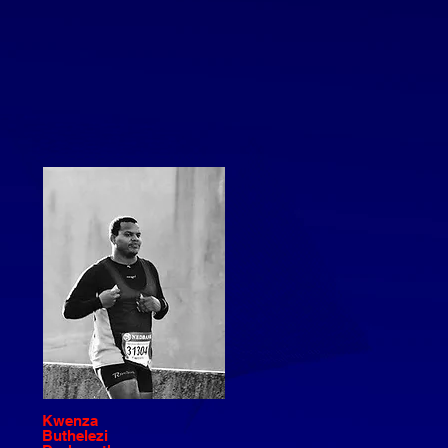
Kwenza
Buthelezi