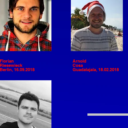
Florian
Arnold
Riesewieck
Cosa
Berlin, 16.09.2018
Guadalajala, 18.02.2018