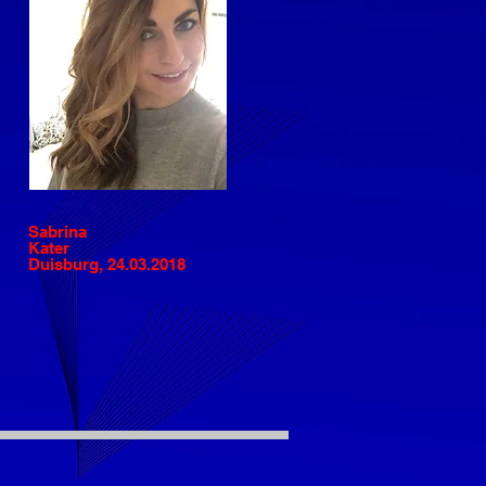
Sabrina
Kater
Duisburg, 24.03.2018