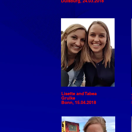
Duisburg, 24.03.2018
Lisette and Tabea
Grulke
Bonn, 15.04.2018